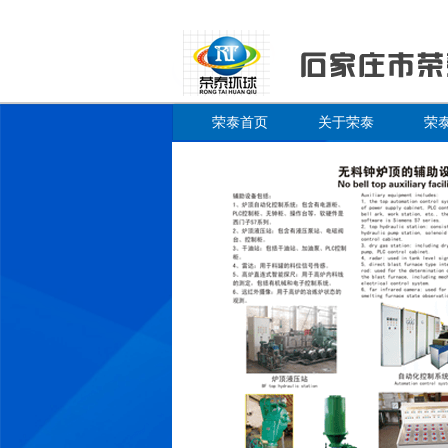
荣泰首页
关于荣泰
荣