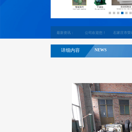
石家庄市荣泰机械有限公司欢迎您！
最新资讯：
石家庄市荣
详细内容
NEWS